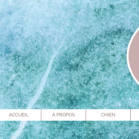
ACCUEIL
À PROPOS
CHIEN