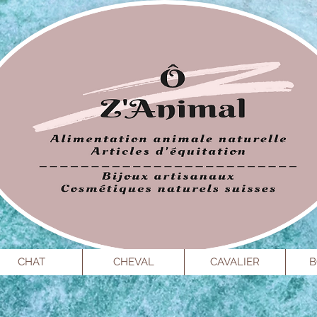
CHAT
CHEVAL
CAVALIER
B