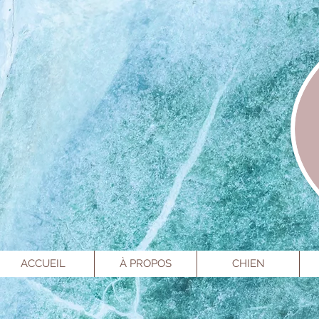
ACCUEIL
À PROPOS
CHIEN