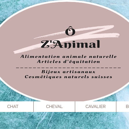
CHAT
CHEVAL
CAVALIER
B