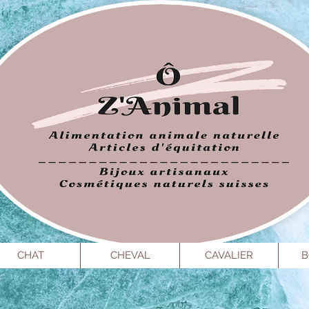
CHAT
CHEVAL
CAVALIER
B