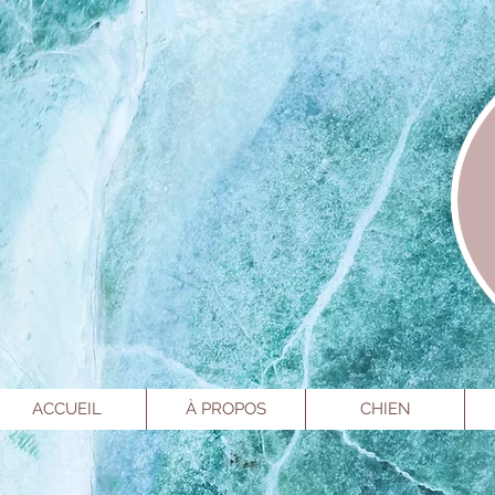
ACCUEIL
À PROPOS
CHIEN